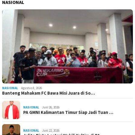
NASIONAL
NASIONAL
Agustus 8, 2026
Banteng Mahakam FC Bawa Misi Juara di So…
NASIONAL
Juni 26, 2026
PA GMNI Kalimantan Timur Siap Jadi Tuan …
NASIONAL
Juni 22, 2026