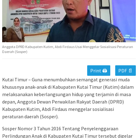
Anggota DPRD Kabupaten Kutim, Abdi Firdaus Usai Menggelar Sosialisasi Peraturan
Daerah (Sosper)
Print 🖨
PDF 📄
Kutai Timur – Guna menumbuhkan semangat generasi muda
khususnya anak-anak di Kabupaten Kutai Timur (Kutim) dalam
melaksanakan keberlangsungan hidup yang terjamin di masa
depan, Anggota Dewan Perwakilan Rakyat Daerah (DPRD)
Kabupaten Kutim, Abdi Firdaus menggelar sosialisasi
peraturan daerah (Sosper).
Sosper Nomor 3 Tahun 2016 Tentang Penyelenggaraan
Perlindungan Anak di Kabupaten Kutai Timur tersebut digelar