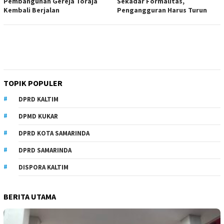
Pembangunan Gereja Toraja
Sekadar Formalitas,
Kembali Berjalan
Pengangguran Harus Turun
TOPIK POPULER
DPRD KALTIM
DPMD KUKAR
DPRD KOTA SAMARINDA
DPRD SAMARINDA
DISPORA KALTIM
BERITA UTAMA