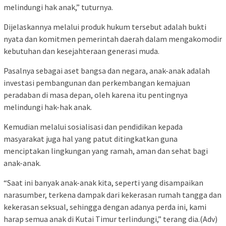
melindungi hak anak,” tuturnya.
Dijelaskannya melalui produk hukum tersebut adalah bukti
nyata dan komitmen pemerintah daerah dalam mengakomodir
kebutuhan dan kesejahteraan generasi muda.
Pasalnya sebagai aset bangsa dan negara, anak-anak adalah
investasi pembangunan dan perkembangan kemajuan
peradaban di masa depan, oleh karena itu pentingnya
melindungi hak-hak anak.
Kemudian melalui sosialisasi dan pendidikan kepada
masyarakat juga hal yang patut ditingkatkan guna
menciptakan lingkungan yang ramah, aman dan sehat bagi
anak-anak.
“Saat ini banyak anak-anak kita, seperti yang disampaikan
narasumber, terkena dampak dari kekerasan rumah tangga dan
kekerasan seksual, sehingga dengan adanya perda ini, kami
harap semua anak di Kutai Timur terlindungi,” terang dia.(Adv)