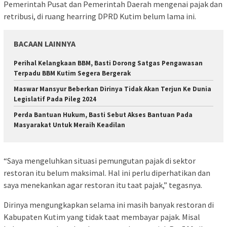
Pemerintah Pusat dan Pemerintah Daerah mengenai pajak dan
retribusi, di ruang hearring DPRD Kutim belum lama ini.
BACAAN LAINNYA
Perihal Kelangkaan BBM, Basti Dorong Satgas Pengawasan
Terpadu BBM Kutim Segera Bergerak
Maswar Mansyur Beberkan Dirinya Tidak Akan Terjun Ke Dunia
Legislatif Pada Pileg 2024
Perda Bantuan Hukum, Basti Sebut Akses Bantuan Pada
Masyarakat Untuk Meraih Keadilan
“Saya mengeluhkan situasi pemungutan pajak di sektor
restoran itu belum maksimal. Hal ini perlu diperhatikan dan
saya menekankan agar restoran itu taat pajak,” tegasnya.
Dirinya mengungkapkan selama ini masih banyak restoran di
Kabupaten Kutim yang tidak taat membayar pajak. Misal