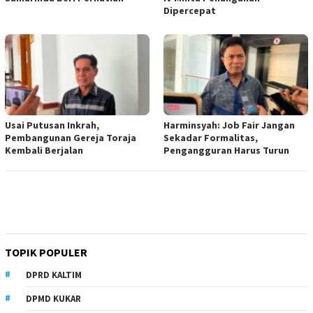
Dipercepat
Usai Putusan Inkrah,
Harminsyah: Job Fair Jangan
Pembangunan Gereja Toraja
Sekadar Formalitas,
Kembali Berjalan
Pengangguran Harus Turun
TOPIK POPULER
DPRD KALTIM
DPMD KUKAR