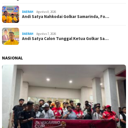
DAERAH
Agustus 8, 2026
Andi Satya Nahkodai Golkar Samarinda, Fo…
DAERAH
Agustus 7, 2026
Andi Satya Calon Tunggal Ketua Golkar Sa…
NASIONAL