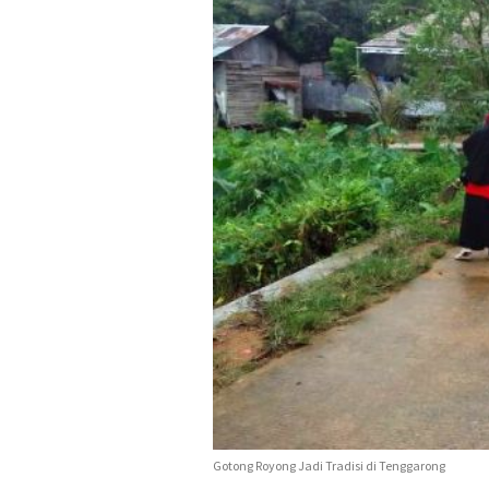
Gotong Royong Jadi Tradisi di Tenggarong