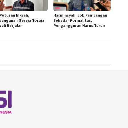
 Putusan Inkrah,
Harminsyah: Job Fair Jangan
angunan Gereja Toraja
Sekadar Formalitas,
ali Berjalan
Pengangguran Harus Turun