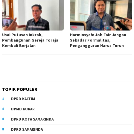
Usai Putusan Inkrah,
Harminsyah: Job Fair Jangan
Pembangunan Gereja Toraja
Sekadar Formalitas,
Kembali Berjalan
Pengangguran Harus Turun
TOPIK POPULER
DPRD KALTIM
DPMD KUKAR
DPRD KOTA SAMARINDA
DPRD SAMARINDA