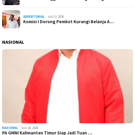
ADVERTORIAL
Juli 13, 2026
Komisi I Dorong Pemkot Kurangi Belanja A…
NASIONAL
NASIONAL
Juni 26, 2026
PA GMNI Kalimantan Timur Siap Jadi Tuan …