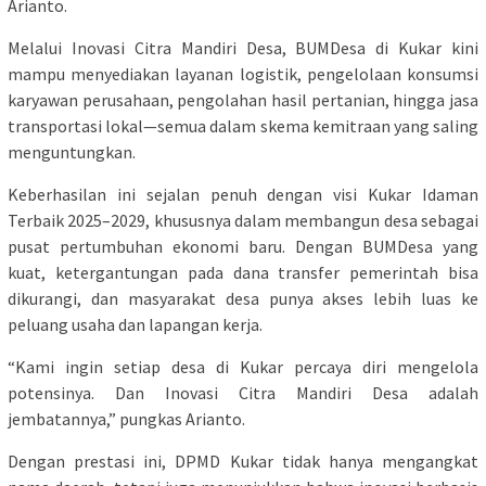
Arianto.
Melalui Inovasi Citra Mandiri Desa, BUMDesa di Kukar kini
mampu menyediakan layanan logistik, pengelolaan konsumsi
karyawan perusahaan, pengolahan hasil pertanian, hingga jasa
transportasi lokal—semua dalam skema kemitraan yang saling
menguntungkan.
Keberhasilan ini sejalan penuh dengan visi Kukar Idaman
Terbaik 2025–2029, khususnya dalam membangun desa sebagai
pusat pertumbuhan ekonomi baru. Dengan BUMDesa yang
kuat, ketergantungan pada dana transfer pemerintah bisa
dikurangi, dan masyarakat desa punya akses lebih luas ke
peluang usaha dan lapangan kerja.
“Kami ingin setiap desa di Kukar percaya diri mengelola
potensinya. Dan Inovasi Citra Mandiri Desa adalah
jembatannya,” pungkas Arianto.
Dengan prestasi ini, DPMD Kukar tidak hanya mengangkat