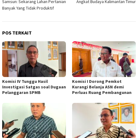
Samsun: Sekarang Lahan Pertanian
Angkat Budaya Kalimantan Timur
Banyak Yang Tidak Produktif
POS TERKAIT
Komisi IV Tunggu Hasil
Komisi I Dorong Pemkot
Investigasi Satgas soal Dugaan
Kurangi Belanja ASN demi
Pelanggaran SPMB
Perluas Ruang Pembangunan