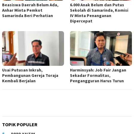
Beasiswa Daerah Belum Ada,
6.000 Anak Belum dan Putus
Anhar Minta Pemkot
Sekolah di Samarinda, Komisi
Samarinda Beri Perhatian
IV Minta Penanganan
Dipercepat
Usai Putusan Inkrah,
Harminsyah: Job Fair Jangan
Pembangunan Gereja Toraja
Sekadar Formalitas,
Kembali Berjalan
Pengangguran Harus Turun
TOPIK POPULER