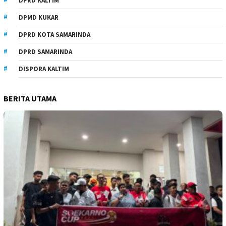
DPRD KALTIM
DPMD KUKAR
DPRD KOTA SAMARINDA
DPRD SAMARINDA
DISPORA KALTIM
BERITA UTAMA