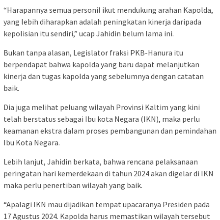
“Harapannya semua personil ikut mendukung arahan Kapolda,
yang lebih diharapkan adalah peningkatan kinerja daripada
kepolisian itu sendiri,” ucap Jahidin belum lama ini.
Bukan tanpa alasan, Legislator fraksi PKB-Hanura itu
berpendapat bahwa kapolda yang baru dapat melanjutkan
kinerja dan tugas kapolda yang sebelumnya dengan catatan
baik.
Dia juga melihat peluang wilayah Provinsi Kaltim yang kini
telah berstatus sebagai Ibu kota Negara (IKN), maka perlu
keamanan ekstra dalam proses pembangunan dan pemindahan
Ibu Kota Negara.
Lebih lanjut, Jahidin berkata, bahwa rencana pelaksanaan
peringatan hari kemerdekaan di tahun 2024 akan digelar di IKN
maka perlu penertiban wilayah yang baik.
“Apalagi IKN mau dijadikan tempat upacaranya Presiden pada
17 Agustus 2024. Kapolda harus memastikan wilayah tersebut