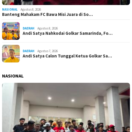
NASIONAL
Agustus 8, 2026
Banteng Mahakam FC Bawa Misi Juara di So…
DAERAH
Agustus 8, 2026
Andi Satya Nahkodai Golkar Samarinda, Fo…
DAERAH
Agustus 7, 2026
Andi Satya Calon Tunggal Ketua Golkar Sa…
NASIONAL