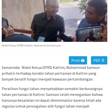
Wakil Ketua DPRD Kaltim, Muhammad Samsun
Print 🖨
PDF 📄
Samarinda- Wakil Ketua DPRD Kaltim, Muhammad Samsun
prihatin terhadap kondisi lahan pertanian di Kaltim yang
banyak beralih fungsi menjadi kawasan pertambangan.
Peralihan fungsi lahan menyebabkan semakin berkurangnya
lahan pertanian di Kaltim. Samsun telah menegaskan bahwa
harusnya kesalahan ini dapat diminimalisir karena telah ada
regulasi untuk pencegahan alih fungsi lahan menjadi