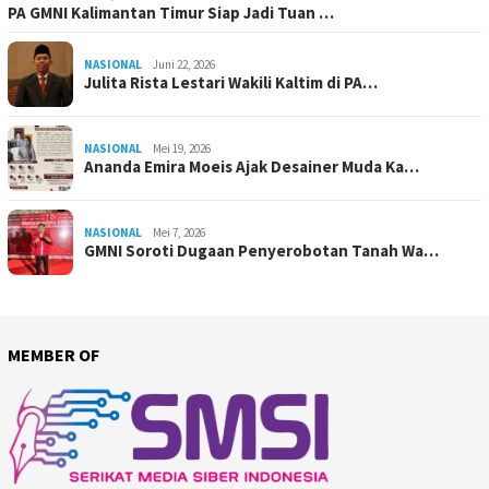
PA GMNI Kalimantan Timur Siap Jadi Tuan …
NASIONAL
Juni 22, 2026
Julita Rista Lestari Wakili Kaltim di PA…
NASIONAL
Mei 19, 2026
Ananda Emira Moeis Ajak Desainer Muda Ka…
NASIONAL
Mei 7, 2026
GMNI Soroti Dugaan Penyerobotan Tanah Wa…
MEMBER OF