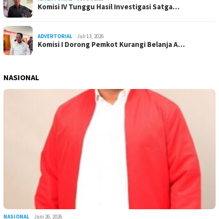
Komisi IV Tunggu Hasil Investigasi Satga…
ADVERTORIAL
Juli 13, 2026
Komisi I Dorong Pemkot Kurangi Belanja A…
NASIONAL
NASIONAL
Juni 26, 2026