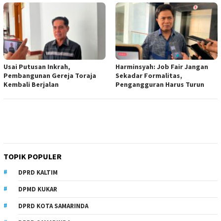
Usai Putusan Inkrah,
Harminsyah: Job Fair Jangan
Pembangunan Gereja Toraja
Sekadar Formalitas,
Kembali Berjalan
Pengangguran Harus Turun
TOPIK POPULER
DPRD KALTIM
DPMD KUKAR
DPRD KOTA SAMARINDA