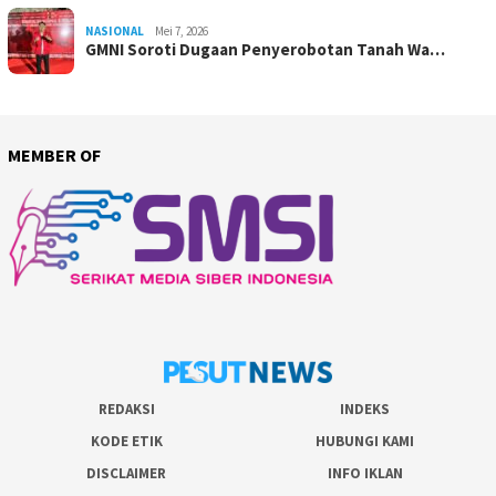
NASIONAL
Mei 7, 2026
GMNI Soroti Dugaan Penyerobotan Tanah Wa…
MEMBER OF
REDAKSI
INDEKS
KODE ETIK
HUBUNGI KAMI
DISCLAIMER
INFO IKLAN