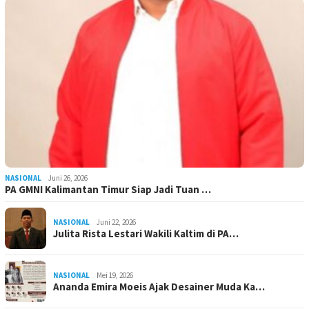
NASIONAL
Juni 26, 2026
PA GMNI Kalimantan Timur Siap Jadi Tuan …
NASIONAL
Juni 22, 2026
Julita Rista Lestari Wakili Kaltim di PA…
NASIONAL
Mei 19, 2026
Ananda Emira Moeis Ajak Desainer Muda Ka…