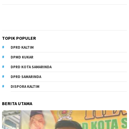
TOPIK POPULER
DPRD KALTIM
DPMD KUKAR
DPRD KOTA SAMARINDA
DPRD SAMARINDA
DISPORA KALTIM
BERITA UTAMA