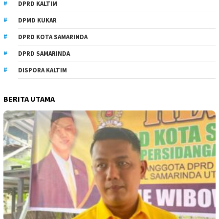
DPRD KALTIM
DPMD KUKAR
DPRD KOTA SAMARINDA
DPRD SAMARINDA
DISPORA KALTIM
BERITA UTAMA