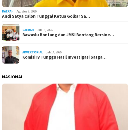
DAERAH
Agustus 7, 2026
Andi Satya Calon Tunggal Ketua Golkar Sa…
DAERAH
Juli 16, 2026
Bawaslu Bontang dan JMSI Bontang Bersine…
ADVERTORIAL
Juli 14, 2026
Komisi IV Tunggu Hasil Investigasi Satga…
NASIONAL