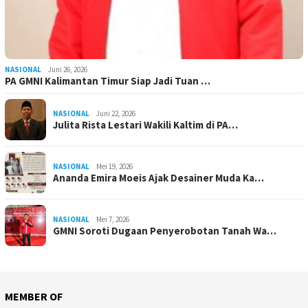
NASIONAL
Juni 26, 2026
PA GMNI Kalimantan Timur Siap Jadi Tuan …
NASIONAL
Juni 22, 2026
Julita Rista Lestari Wakili Kaltim di PA…
NASIONAL
Mei 19, 2026
Ananda Emira Moeis Ajak Desainer Muda Ka…
NASIONAL
Mei 7, 2026
GMNI Soroti Dugaan Penyerobotan Tanah Wa…
MEMBER OF