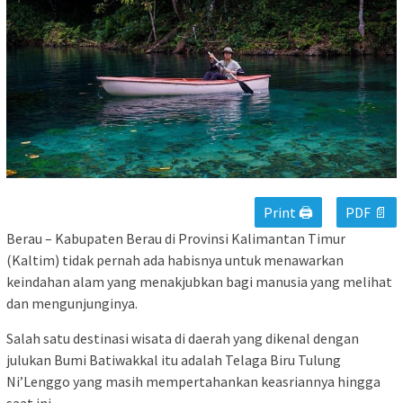
Print 🖨
PDF 📄
Berau – Kabupaten Berau di Provinsi Kalimantan Timur
(Kaltim) tidak pernah ada habisnya untuk menawarkan
keindahan alam yang menakjubkan bagi manusia yang melihat
dan mengunjunginya.
Salah satu destinasi wisata di daerah yang dikenal dengan
julukan Bumi Batiwakkal itu adalah Telaga Biru Tulung
Ni’Lenggo yang masih mempertahankan keasriannya hingga
saat ini.