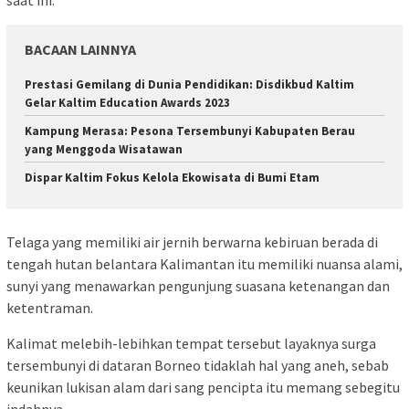
BACAAN LAINNYA
Prestasi Gemilang di Dunia Pendidikan: Disdikbud Kaltim
Gelar Kaltim Education Awards 2023
Kampung Merasa: Pesona Tersembunyi Kabupaten Berau
yang Menggoda Wisatawan
Dispar Kaltim Fokus Kelola Ekowisata di Bumi Etam
Telaga yang memiliki air jernih berwarna kebiruan berada di
tengah hutan belantara Kalimantan itu memiliki nuansa alami,
sunyi yang menawarkan pengunjung suasana ketenangan dan
ketentraman.
Kalimat melebih-lebihkan tempat tersebut layaknya surga
tersembunyi di dataran Borneo tidaklah hal yang aneh, sebab
keunikan lukisan alam dari sang pencipta itu memang sebegitu