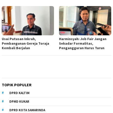
Usai Putusan Inkrah,
Harminsyah: Job Fair Jangan
Pembangunan Gereja Toraja
Sekadar Formalitas,
Kembali Berjalan
Pengangguran Harus Turun
TOPIK POPULER
DPRD KALTIM
DPMD KUKAR
DPRD KOTA SAMARINDA