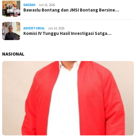
DAERAH
Juli 16, 2026
Bawaslu Bontang dan JMSI Bontang Bersine…
ADVERTORIAL
Juli 14, 2026
Komisi IV Tunggu Hasil Investigasi Satga…
NASIONAL