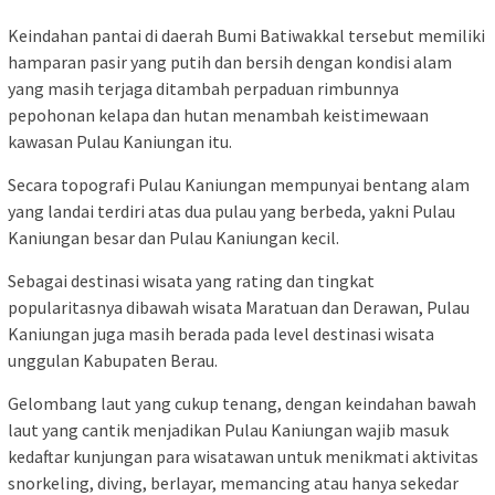
Keindahan pantai di daerah Bumi Batiwakkal tersebut memiliki
hamparan pasir yang putih dan bersih dengan kondisi alam
yang masih terjaga ditambah perpaduan rimbunnya
pepohonan kelapa dan hutan menambah keistimewaan
kawasan Pulau Kaniungan itu.
Secara topografi Pulau Kaniungan mempunyai bentang alam
yang landai terdiri atas dua pulau yang berbeda, yakni Pulau
Kaniungan besar dan Pulau Kaniungan kecil.
Sebagai destinasi wisata yang rating dan tingkat
popularitasnya dibawah wisata Maratuan dan Derawan, Pulau
Kaniungan juga masih berada pada level destinasi wisata
unggulan Kabupaten Berau.
Gelombang laut yang cukup tenang, dengan keindahan bawah
laut yang cantik menjadikan Pulau Kaniungan wajib masuk
kedaftar kunjungan para wisatawan untuk menikmati aktivitas
snorkeling, diving, berlayar, memancing atau hanya sekedar