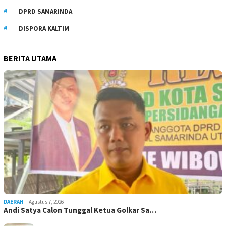
DPRD SAMARINDA
DISPORA KALTIM
BERITA UTAMA
DAERAH
Agustus 7, 2026
Andi Satya Calon Tunggal Ketua Golkar Sa…