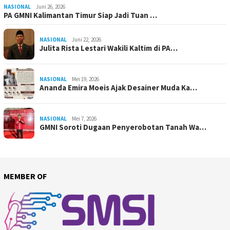
NASIONAL
Juni 26, 2026
PA GMNI Kalimantan Timur Siap Jadi Tuan …
NASIONAL
Juni 22, 2026
Julita Rista Lestari Wakili Kaltim di PA…
NASIONAL
Mei 19, 2026
Ananda Emira Moeis Ajak Desainer Muda Ka…
NASIONAL
Mei 7, 2026
GMNI Soroti Dugaan Penyerobotan Tanah Wa…
MEMBER OF