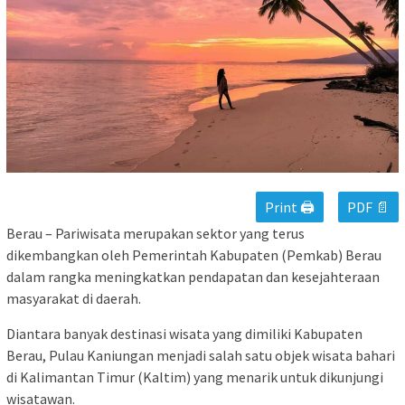
Print 🖨
PDF 📄
Berau – Pariwisata merupakan sektor yang terus
dikembangkan oleh Pemerintah Kabupaten (Pemkab) Berau
dalam rangka meningkatkan pendapatan dan kesejahteraan
masyarakat di daerah.
Diantara banyak destinasi wisata yang dimiliki Kabupaten
Berau, Pulau Kaniungan menjadi salah satu objek wisata bahari
di Kalimantan Timur (Kaltim) yang menarik untuk dikunjungi
wisatawan.