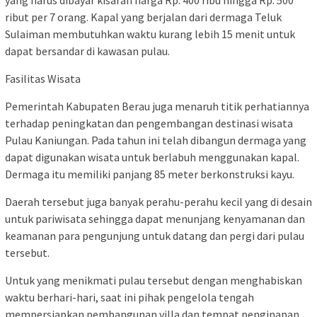
ribut per 7 orang. Kapal yang berjalan dari dermaga Teluk
Sulaiman membutuhkan waktu kurang lebih 15 menit untuk
dapat bersandar di kawasan pulau.
Fasilitas Wisata
Pemerintah Kabupaten Berau juga menaruh titik perhatiannya
terhadap peningkatan dan pengembangan destinasi wisata
Pulau Kaniungan. Pada tahun ini telah dibangun dermaga yang
dapat digunakan wisata untuk berlabuh menggunakan kapal.
Dermaga itu memiliki panjang 85 meter berkonstruksi kayu.
Daerah tersebut juga banyak perahu-perahu kecil yang di desain
untuk pariwisata sehingga dapat menunjang kenyamanan dan
keamanan para pengunjung untuk datang dan pergi dari pulau
tersebut.
Untuk yang menikmati pulau tersebut dengan menghabiskan
waktu berhari-hari, saat ini pihak pengelola tengah
mempersiapkan pembangunan villa dan tempat penginapan.