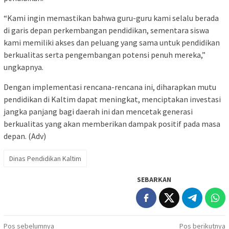
“Kami ingin memastikan bahwa guru-guru kami selalu berada
di garis depan perkembangan pendidikan, sementara siswa
kami memiliki akses dan peluang yang sama untuk pendidikan
berkualitas serta pengembangan potensi penuh mereka,”
ungkapnya.
Dengan implementasi rencana-rencana ini, diharapkan mutu
pendidikan di Kaltim dapat meningkat, menciptakan investasi
jangka panjang bagi daerah ini dan mencetak generasi
berkualitas yang akan memberikan dampak positif pada masa
depan. (Adv)
Dinas Pendidikan Kaltim
SEBARKAN
Navigasi
Pos sebelumnya
Pos berikutnya