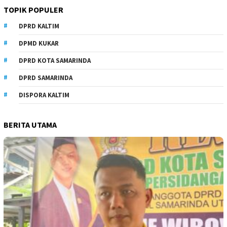
TOPIK POPULER
DPRD KALTIM
DPMD KUKAR
DPRD KOTA SAMARINDA
DPRD SAMARINDA
DISPORA KALTIM
BERITA UTAMA