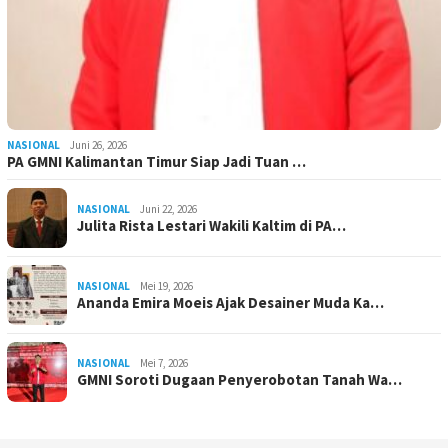
NASIONAL
Juni 26, 2026
PA GMNI Kalimantan Timur Siap Jadi Tuan …
NASIONAL
Juni 22, 2026
Julita Rista Lestari Wakili Kaltim di PA…
NASIONAL
Mei 19, 2026
Ananda Emira Moeis Ajak Desainer Muda Ka…
NASIONAL
Mei 7, 2026
GMNI Soroti Dugaan Penyerobotan Tanah Wa…