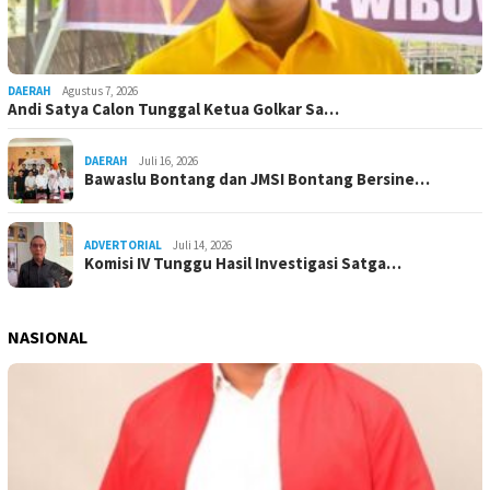
DAERAH
Agustus 7, 2026
Andi Satya Calon Tunggal Ketua Golkar Sa…
DAERAH
Juli 16, 2026
Bawaslu Bontang dan JMSI Bontang Bersine…
ADVERTORIAL
Juli 14, 2026
Komisi IV Tunggu Hasil Investigasi Satga…
NASIONAL