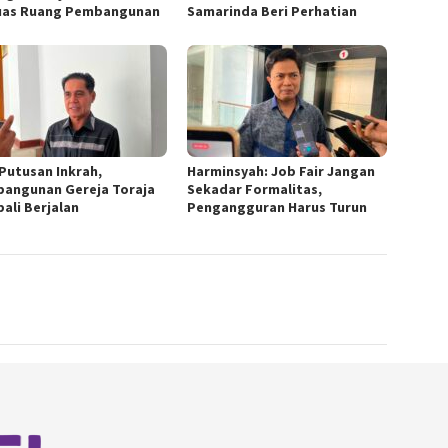
uas Ruang Pembangunan
Samarinda Beri Perhatian
 Putusan Inkrah,
Harminsyah: Job Fair Jangan
angunan Gereja Toraja
Sekadar Formalitas,
ali Berjalan
Pengangguran Harus Turun