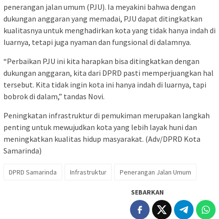
penerangan jalan umum (PJU). Ia meyakini bahwa dengan
dukungan anggaran yang memadai, PJU dapat ditingkatkan
kualitasnya untuk menghadirkan kota yang tidak hanya indah di
luarnya, tetapi juga nyaman dan fungsional di dalamnya.
“Perbaikan PJU ini kita harapkan bisa ditingkatkan dengan
dukungan anggaran, kita dari DPRD pasti memperjuangkan hal
tersebut. Kita tidak ingin kota ini hanya indah di luarnya, tapi
bobrok di dalam,” tandas Novi.
Peningkatan infrastruktur di pemukiman merupakan langkah
penting untuk mewujudkan kota yang lebih layak huni dan
meningkatkan kualitas hidup masyarakat. (Adv/DPRD Kota
Samarinda)
DPRD Samarinda
Infrastruktur
Penerangan Jalan Umum
SEBARKAN