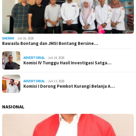
DAERAH
Juli 16, 2026
Bawaslu Bontang dan JMSI Bontang Bersine…
ADVERTORIAL
Juli 14, 2026
Komisi IV Tunggu Hasil Investigasi Satga…
ADVERTORIAL
Juli 13, 2026
Komisi I Dorong Pemkot Kurangi Belanja A…
NASIONAL