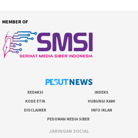
MEMBER OF
REDAKSI
INDEKS
KODE ETIK
HUBUNGI KAMI
DISCLAIMER
INFO IKLAN
PEDOMAN MEDIA SIBER
JARINGAN SOCIAL