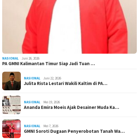
NASIONAL
Juni 26, 2026
PA GMNI Kalimantan Timur Siap Jadi Tuan …
NASIONAL
Juni 22, 2026
Julita Rista Lestari Wakili Kaltim di PA…
NASIONAL
Mei 19, 2026
Ananda Emira Moeis Ajak Desainer Muda Ka…
NASIONAL
Mei 7, 2026
GMNI Soroti Dugaan Penyerobotan Tanah Wa…