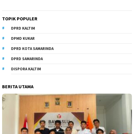
TOPIK POPULER
DPRD KALTIM
DPMD KUKAR
DPRD KOTA SAMARINDA
DPRD SAMARINDA
DISPORA KALTIM
BERITA UTAMA