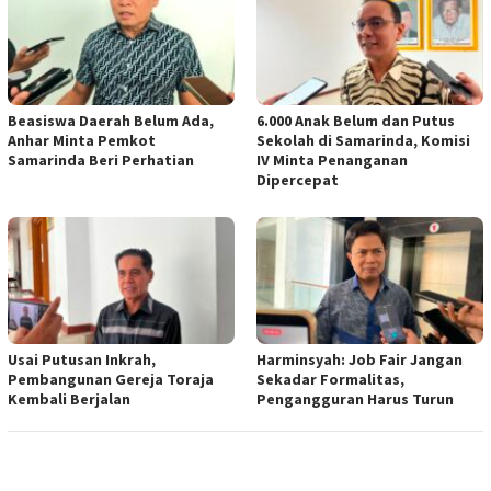
Beasiswa Daerah Belum Ada,
6.000 Anak Belum dan Putus
Anhar Minta Pemkot
Sekolah di Samarinda, Komisi
Samarinda Beri Perhatian
IV Minta Penanganan
Dipercepat
Usai Putusan Inkrah,
Harminsyah: Job Fair Jangan
Pembangunan Gereja Toraja
Sekadar Formalitas,
Kembali Berjalan
Pengangguran Harus Turun