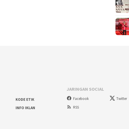
JARINGAN SOCIAL
Facebook
Twitter
KODE ETIK
RSS
INFO IKLAN