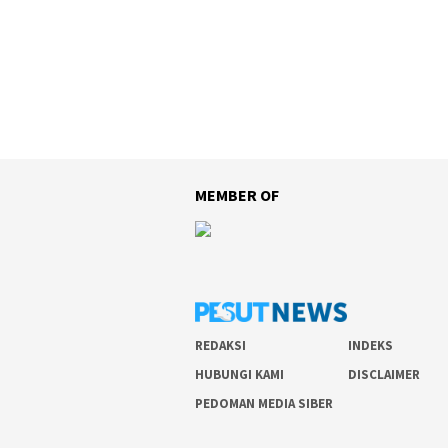
MEMBER OF
REDAKSI
INDEKS
HUBUNGI KAMI
DISCLAIMER
PEDOMAN MEDIA SIBER