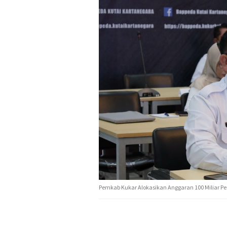
Pemkab Kukar Alokasikan Anggaran 100 Miliar P