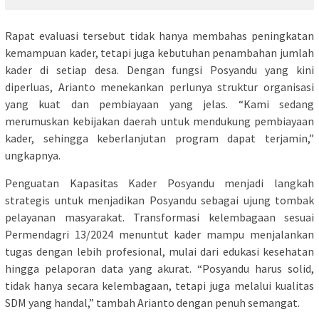
Rapat evaluasi tersebut tidak hanya membahas peningkatan
kemampuan kader, tetapi juga kebutuhan penambahan jumlah
kader di setiap desa. Dengan fungsi Posyandu yang kini
diperluas, Arianto menekankan perlunya struktur organisasi
yang kuat dan pembiayaan yang jelas. “Kami sedang
merumuskan kebijakan daerah untuk mendukung pembiayaan
kader, sehingga keberlanjutan program dapat terjamin,”
ungkapnya.
Penguatan Kapasitas Kader Posyandu menjadi langkah
strategis untuk menjadikan Posyandu sebagai ujung tombak
pelayanan masyarakat. Transformasi kelembagaan sesuai
Permendagri 13/2024 menuntut kader mampu menjalankan
tugas dengan lebih profesional, mulai dari edukasi kesehatan
hingga pelaporan data yang akurat. “Posyandu harus solid,
tidak hanya secara kelembagaan, tetapi juga melalui kualitas
SDM yang handal,” tambah Arianto dengan penuh semangat.