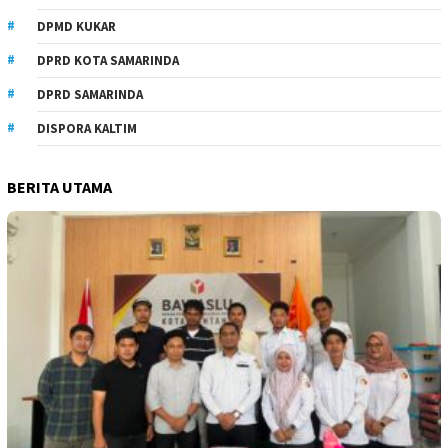
DPMD KUKAR
DPRD KOTA SAMARINDA
DPRD SAMARINDA
DISPORA KALTIM
BERITA UTAMA