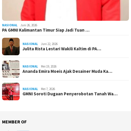
NASIONAL
Juni 26, 2026
PA GMNI Kalimantan Timur Siap Jadi Tuan …
NASIONAL
Juni 22, 2026
Julita Rista Lestari Wakili Kaltim di PA…
NASIONAL
Mei 19, 2026
Ananda Emira Moeis Ajak Desainer Muda Ka…
NASIONAL
Mei 7, 2026
GMNI Soroti Dugaan Penyerobotan Tanah Wa…
MEMBER OF