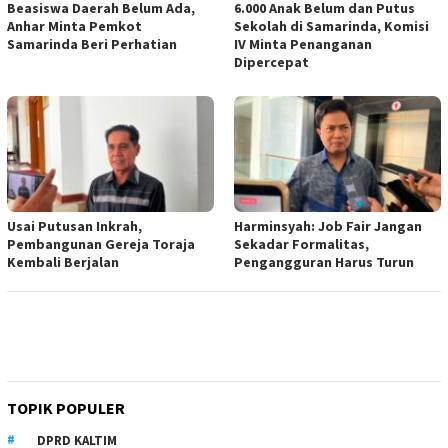
Beasiswa Daerah Belum Ada,
6.000 Anak Belum dan Putus
Anhar Minta Pemkot
Sekolah di Samarinda, Komisi
Samarinda Beri Perhatian
IV Minta Penanganan
Dipercepat
Usai Putusan Inkrah,
Harminsyah: Job Fair Jangan
Pembangunan Gereja Toraja
Sekadar Formalitas,
Kembali Berjalan
Pengangguran Harus Turun
TOPIK POPULER
DPRD KALTIM