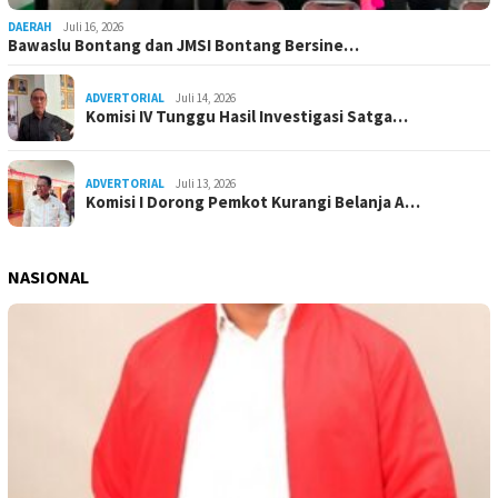
DAERAH
Juli 16, 2026
Bawaslu Bontang dan JMSI Bontang Bersine…
ADVERTORIAL
Juli 14, 2026
Komisi IV Tunggu Hasil Investigasi Satga…
ADVERTORIAL
Juli 13, 2026
Komisi I Dorong Pemkot Kurangi Belanja A…
NASIONAL