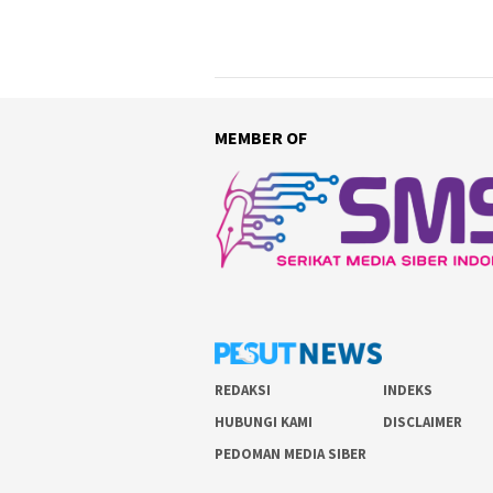
MEMBER OF
REDAKSI
INDEKS
HUBUNGI KAMI
DISCLAIMER
PEDOMAN MEDIA SIBER