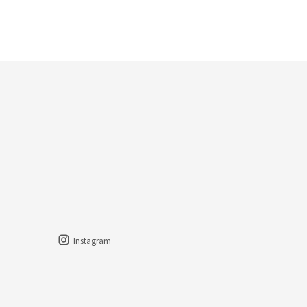
Instagram