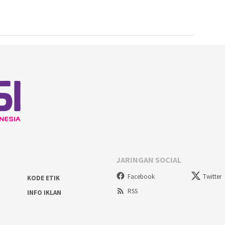
JARINGAN SOCIAL
Facebook
Twitter
KODE ETIK
RSS
INFO IKLAN