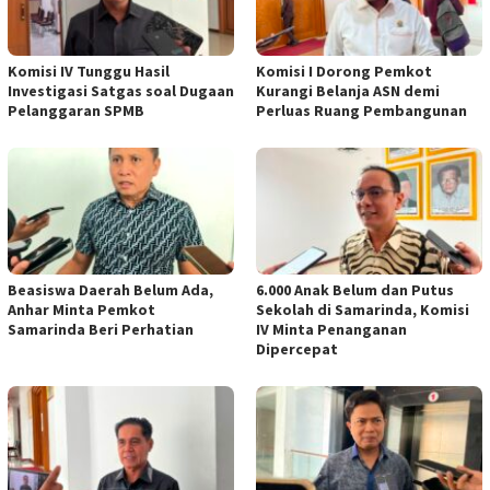
Komisi IV Tunggu Hasil
Komisi I Dorong Pemkot
Investigasi Satgas soal Dugaan
Kurangi Belanja ASN demi
Pelanggaran SPMB
Perluas Ruang Pembangunan
Beasiswa Daerah Belum Ada,
6.000 Anak Belum dan Putus
Anhar Minta Pemkot
Sekolah di Samarinda, Komisi
Samarinda Beri Perhatian
IV Minta Penanganan
Dipercepat