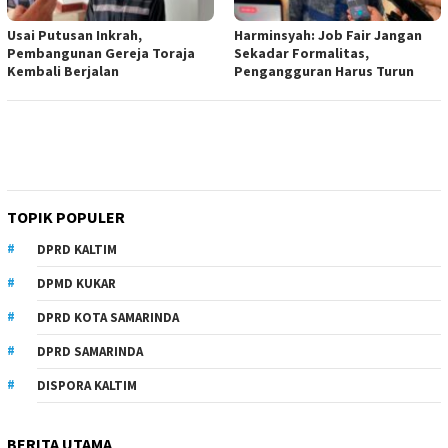
Usai Putusan Inkrah,
Harminsyah: Job Fair Jangan
Pembangunan Gereja Toraja
Sekadar Formalitas,
Kembali Berjalan
Pengangguran Harus Turun
TOPIK POPULER
DPRD KALTIM
DPMD KUKAR
DPRD KOTA SAMARINDA
DPRD SAMARINDA
DISPORA KALTIM
BERITA UTAMA