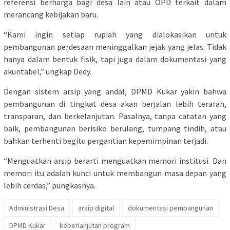
referensi berharga bagi desa lain atau OPD terkait dalam
merancang kebijakan baru.
“Kami ingin setiap rupiah yang dialokasikan untuk
pembangunan perdesaan meninggalkan jejak yang jelas. Tidak
hanya dalam bentuk fisik, tapi juga dalam dokumentasi yang
akuntabel,” ungkap Dedy.
Dengan sistem arsip yang andal, DPMD Kukar yakin bahwa
pembangunan di tingkat desa akan berjalan lebih terarah,
transparan, dan berkelanjutan. Pasalnya, tanpa catatan yang
baik, pembangunan berisiko berulang, tumpang tindih, atau
bahkan terhenti begitu pergantian kepemimpinan terjadi.
“Menguatkan arsip berarti menguatkan memori institusi. Dan
memori itu adalah kunci untuk membangun masa depan yang
lebih cerdas,” pungkasnya.
Administrasi Desa
arsip digital
dokumentasi pembangunan
DPMD Kukar
keberlanjutan program