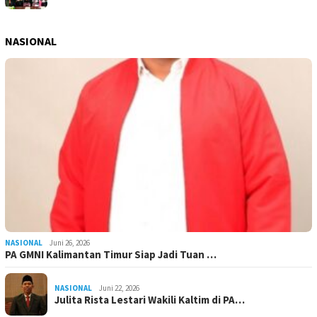
NASIONAL
NASIONAL
Juni 26, 2026
PA GMNI Kalimantan Timur Siap Jadi Tuan …
NASIONAL
Juni 22, 2026
Julita Rista Lestari Wakili Kaltim di PA…