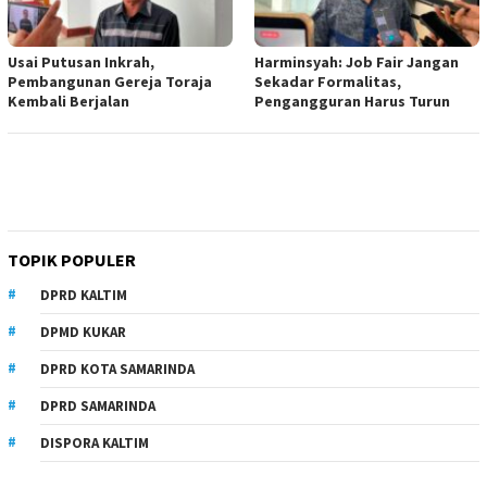
Usai Putusan Inkrah,
Harminsyah: Job Fair Jangan
Pembangunan Gereja Toraja
Sekadar Formalitas,
Kembali Berjalan
Pengangguran Harus Turun
TOPIK POPULER
DPRD KALTIM
DPMD KUKAR
DPRD KOTA SAMARINDA
DPRD SAMARINDA
DISPORA KALTIM