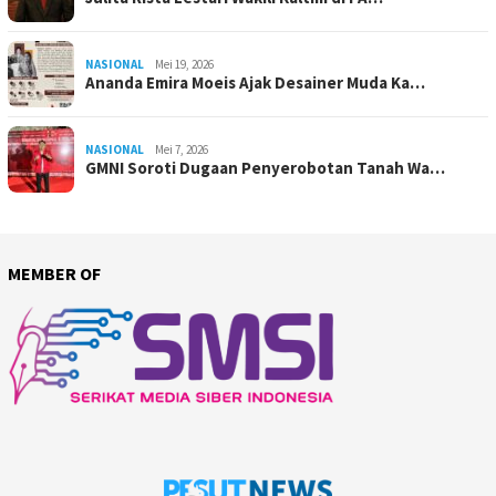
NASIONAL
Mei 19, 2026
Ananda Emira Moeis Ajak Desainer Muda Ka…
NASIONAL
Mei 7, 2026
GMNI Soroti Dugaan Penyerobotan Tanah Wa…
MEMBER OF