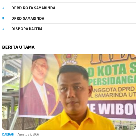
DPRD KOTA SAMARINDA
DPRD SAMARINDA
DISPORA KALTIM
BERITA UTAMA
DAERAH
Agustus 7, 2026