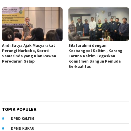
Andi Satya Ajak Masyarakat
Silaturahmi dengan
Perangi Narkoba, Soroti
Kesbangpol Kaltim , Karang
Samarinda yang Kian Rawan
Taruna Kaltim Tegaskan
Peredaran Gelap
Komitmen Bangun Pemuda
Berkualitas
TOPIK POPULER
DPRD KALTIM
DPMD KUKAR