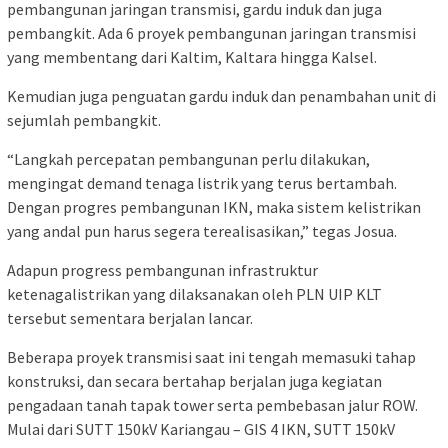
pembangunan jaringan transmisi, gardu induk dan juga
pembangkit. Ada 6 proyek pembangunan jaringan transmisi
yang membentang dari Kaltim, Kaltara hingga Kalsel.
Kemudian juga penguatan gardu induk dan penambahan unit di
sejumlah pembangkit.
“Langkah percepatan pembangunan perlu dilakukan,
mengingat demand tenaga listrik yang terus bertambah.
Dengan progres pembangunan IKN, maka sistem kelistrikan
yang andal pun harus segera terealisasikan,” tegas Josua.
Adapun progress pembangunan infrastruktur
ketenagalistrikan yang dilaksanakan oleh PLN UIP KLT
tersebut sementara berjalan lancar.
Beberapa proyek transmisi saat ini tengah memasuki tahap
konstruksi, dan secara bertahap berjalan juga kegiatan
pengadaan tanah tapak tower serta pembebasan jalur ROW.
Mulai dari SUTT 150kV Kariangau – GIS 4 IKN, SUTT 150kV