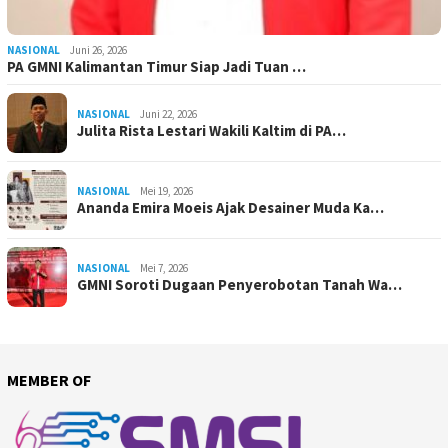
NASIONAL
Juni 26, 2026
PA GMNI Kalimantan Timur Siap Jadi Tuan …
NASIONAL
Juni 22, 2026
Julita Rista Lestari Wakili Kaltim di PA…
NASIONAL
Mei 19, 2026
Ananda Emira Moeis Ajak Desainer Muda Ka…
NASIONAL
Mei 7, 2026
GMNI Soroti Dugaan Penyerobotan Tanah Wa…
MEMBER OF