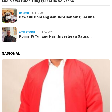
Andi Satya Calon Tunggal Ketua Golkar Sa…
DAERAH
Juli 16, 2026
Bawaslu Bontang dan JMSI Bontang Bersine…
ADVERTORIAL
Juli 14, 2026
Komisi IV Tunggu Hasil Investigasi Satga…
NASIONAL