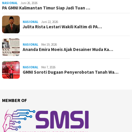
NASIONAL
Juni 26, 2026
PA GMNI Kalimantan Timur Siap Jadi Tuan …
NASIONAL
Juni 22, 2026
Julita Rista Lestari Wakili Kaltim di PA…
NASIONAL
Mei 19, 2026
Ananda Emira Moeis Ajak Desainer Muda Ka…
NASIONAL
Mei 7, 2026
GMNI Soroti Dugaan Penyerobotan Tanah Wa…
MEMBER OF