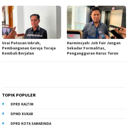
Usai Putusan Inkrah,
Harminsyah: Job Fair Jangan
Pembangunan Gereja Toraja
Sekadar Formalitas,
Kembali Berjalan
Pengangguran Harus Turun
TOPIK POPULER
DPRD KALTIM
DPMD KUKAR
DPRD KOTA SAMARINDA