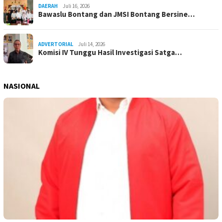
DAERAH
Juli 16, 2026
Bawaslu Bontang dan JMSI Bontang Bersine…
ADVERTORIAL
Juli 14, 2026
Komisi IV Tunggu Hasil Investigasi Satga…
NASIONAL