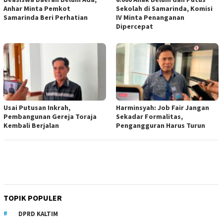
Anhar Minta Pemkot
Sekolah di Samarinda, Komisi
Samarinda Beri Perhatian
IV Minta Penanganan
Dipercepat
Usai Putusan Inkrah,
Harminsyah: Job Fair Jangan
Pembangunan Gereja Toraja
Sekadar Formalitas,
Kembali Berjalan
Pengangguran Harus Turun
TOPIK POPULER
DPRD KALTIM