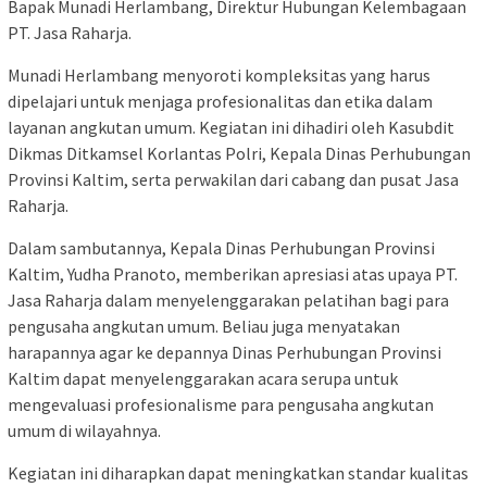
Bapak Munadi Herlambang, Direktur Hubungan Kelembagaan
PT. Jasa Raharja.
Munadi Herlambang menyoroti kompleksitas yang harus
dipelajari untuk menjaga profesionalitas dan etika dalam
layanan angkutan umum. Kegiatan ini dihadiri oleh Kasubdit
Dikmas Ditkamsel Korlantas Polri, Kepala Dinas Perhubungan
Provinsi Kaltim, serta perwakilan dari cabang dan pusat Jasa
Raharja.
Dalam sambutannya, Kepala Dinas Perhubungan Provinsi
Kaltim, Yudha Pranoto, memberikan apresiasi atas upaya PT.
Jasa Raharja dalam menyelenggarakan pelatihan bagi para
pengusaha angkutan umum. Beliau juga menyatakan
harapannya agar ke depannya Dinas Perhubungan Provinsi
Kaltim dapat menyelenggarakan acara serupa untuk
mengevaluasi profesionalisme para pengusaha angkutan
umum di wilayahnya.
Kegiatan ini diharapkan dapat meningkatkan standar kualitas