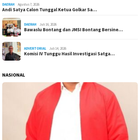
DAERAH
Agustus 7, 2026
Andi Satya Calon Tunggal Ketua Golkar Sa…
DAERAH
Juli 16, 2026
Bawaslu Bontang dan JMSI Bontang Bersine…
ADVERTORIAL
Juli 14, 2026
Komisi IV Tunggu Hasil Investigasi Satga…
NASIONAL