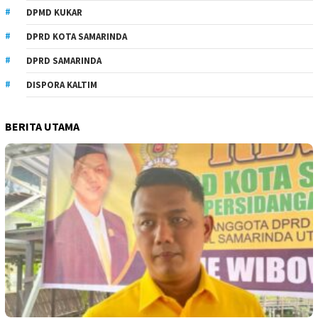
DPMD KUKAR
DPRD KOTA SAMARINDA
DPRD SAMARINDA
DISPORA KALTIM
BERITA UTAMA