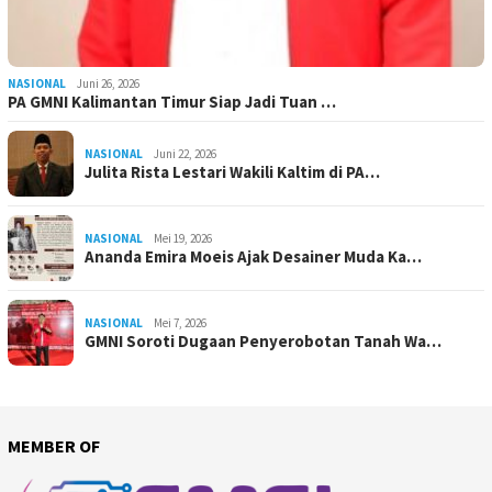
NASIONAL
Juni 26, 2026
PA GMNI Kalimantan Timur Siap Jadi Tuan …
NASIONAL
Juni 22, 2026
Julita Rista Lestari Wakili Kaltim di PA…
NASIONAL
Mei 19, 2026
Ananda Emira Moeis Ajak Desainer Muda Ka…
NASIONAL
Mei 7, 2026
GMNI Soroti Dugaan Penyerobotan Tanah Wa…
MEMBER OF