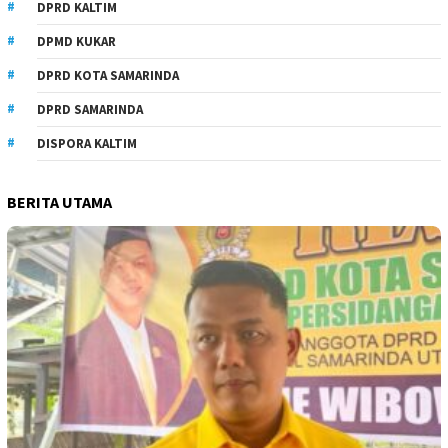
DPRD KALTIM
DPMD KUKAR
DPRD KOTA SAMARINDA
DPRD SAMARINDA
DISPORA KALTIM
BERITA UTAMA