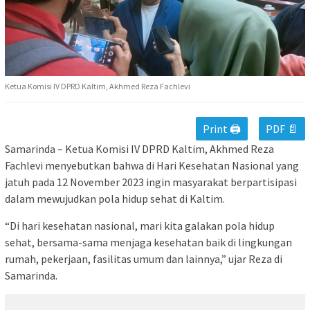
Ketua Komisi IV DPRD Kaltim, Akhmed Reza Fachlevi
Print 🖨
PDF 📄
Samarinda – Ketua Komisi IV DPRD Kaltim, Akhmed Reza
Fachlevi menyebutkan bahwa di Hari Kesehatan Nasional yang
jatuh pada 12 November 2023 ingin masyarakat berpartisipasi
dalam mewujudkan pola hidup sehat di Kaltim.
“Di hari kesehatan nasional, mari kita galakan pola hidup
sehat, bersama-sama menjaga kesehatan baik di lingkungan
rumah, pekerjaan, fasilitas umum dan lainnya,” ujar Reza di
Samarinda.