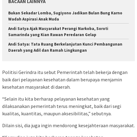
BACAAN LAINNYA
Bukan Sekadar Lomba, Sugiyono Jadikan Bulan Bung Karno
Wadah Aspirasi Anak Muda
Andi Satya Ajak Masyarakat Perangi Narkoba, Soroti
Samarinda yang Kian Rawan Peredaran Gelap
Andi Satya: Tata Ruang Berkelanjutan Kunci Pembangunan
Daerah yang Adil dan Ramah Lingkungan
Politisi Gerindra itu sebut Pemerintah telah bekerja dengan
baik dari pelayanan kesehatan dalam berupaya menjamin
kesehatan masyarakat di daerah.
“Selain itu kita berharap pelayanan kesehatan yang
dilaksanakan pemerintah terus meningkat, baik dari segi
kualitas, kuantitas, maupun aksesibilitas,” sebutnya.
Dilain sisi, dia juga ingin mendorong kesejahteraan masyarakat.