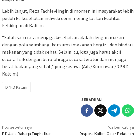
Lebih lanjut, Reza Fachlevi ingin di momen ini masyarakat lebih
peduli ke kesehatan individu demi meningkatkan kualitas
kehidupan di Kaltim.
“Salah satu cara menjaga kesehatan adalah dengan makan
dengan pola seimbang, konsumsi makanan bergizi, dan hindari
makanan yang tidak sehat. Selain itu, kita juga harus aktif
secara fisik dengan berolahraga secara teratur dan menjaga
berat badan yang sehat,” pungkasnya. (Adv/Kurniawan/DPRD
Kaltim)
DPRD Kaltim
SEBARKAN
Navigasi
Pos sebelumnya
Pos berikutnya
PT. Jasa Raharja Tingkatkan
Dispora Kaltim Gelar Pelatihan