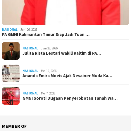
NASIONAL
Juni 26, 2026
PA GMNI Kalimantan Timur Siap Jadi Tuan …
NASIONAL
Juni 22, 2026
Julita Rista Lestari Wakili Kaltim di PA…
NASIONAL
Mei 19, 2026
Ananda Emira Moeis Ajak Desainer Muda Ka…
NASIONAL
Mei 7, 2026
GMNI Soroti Dugaan Penyerobotan Tanah Wa…
MEMBER OF