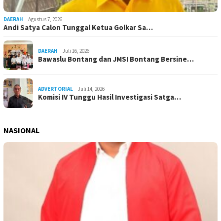
DAERAH
Agustus 7, 2026
Andi Satya Calon Tunggal Ketua Golkar Sa…
DAERAH
Juli 16, 2026
Bawaslu Bontang dan JMSI Bontang Bersine…
ADVERTORIAL
Juli 14, 2026
Komisi IV Tunggu Hasil Investigasi Satga…
NASIONAL