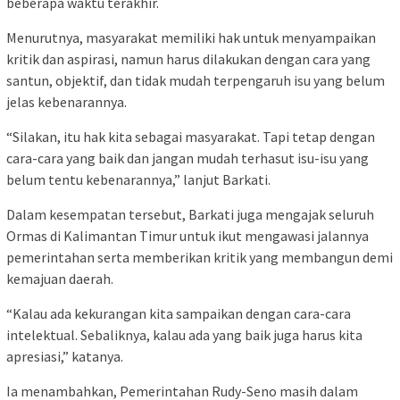
beberapa waktu terakhir.
Menurutnya, masyarakat memiliki hak untuk menyampaikan
kritik dan aspirasi, namun harus dilakukan dengan cara yang
santun, objektif, dan tidak mudah terpengaruh isu yang belum
jelas kebenarannya.
“Silakan, itu hak kita sebagai masyarakat. Tapi tetap dengan
cara-cara yang baik dan jangan mudah terhasut isu-isu yang
belum tentu kebenarannya,” lanjut Barkati.
Dalam kesempatan tersebut, Barkati juga mengajak seluruh
Ormas di Kalimantan Timur untuk ikut mengawasi jalannya
pemerintahan serta memberikan kritik yang membangun demi
kemajuan daerah.
“Kalau ada kekurangan kita sampaikan dengan cara-cara
intelektual. Sebaliknya, kalau ada yang baik juga harus kita
apresiasi,” katanya.
Ia menambahkan, Pemerintahan Rudy-Seno masih dalam