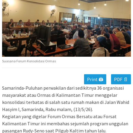
Suasana Forum Konsolidasi Ormas
Print 🖨
PDF 📄
Samarinda-Puluhan perwakilan dari sedikitnya 36 organisasi
masyarakat atau Ormas di Kalimantan Timur menggelar
konsolidasi terbatas di salah satu rumah makan di Jalan Wahid
Hasyim I, Samarinda, Rabu malam, (13/5/26).
Kegiatan yang digelar Forum Ormas Bersatu atau Forsat
Kalimantan Timur ini membahas sejumlah program unggulan
pasangan Rudy-Seno saat Pilgub Kaltim tahun lalu.