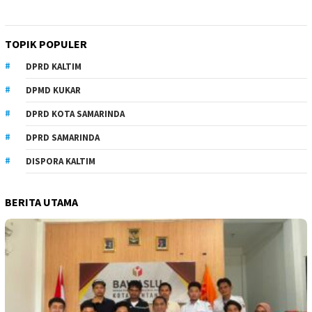
TOPIK POPULER
DPRD KALTIM
DPMD KUKAR
DPRD KOTA SAMARINDA
DPRD SAMARINDA
DISPORA KALTIM
BERITA UTAMA