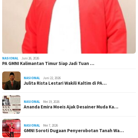
NASIONAL
Juni 26, 2026
PA GMNI Kalimantan Timur Siap Jadi Tuan …
NASIONAL
Juni 22, 2026
Julita Rista Lestari Wakili Kaltim di PA…
NASIONAL
Mei 19, 2026
Ananda Emira Moeis Ajak Desainer Muda Ka…
NASIONAL
Mei 7, 2026
GMNI Soroti Dugaan Penyerobotan Tanah Wa…