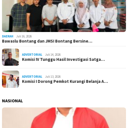
DAERAH
Juli 16, 2026
Bawaslu Bontang dan JMSI Bontang Bersine…
ADVERTORIAL
Juli 14, 2026
Komisi IV Tunggu Hasil Investigasi Satga…
ADVERTORIAL
Juli 13, 2026
Komisi I Dorong Pemkot Kurangi Belanja A…
NASIONAL