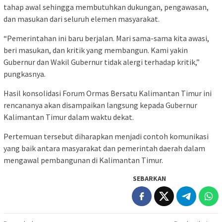
tahap awal sehingga membutuhkan dukungan, pengawasan,
dan masukan dari seluruh elemen masyarakat.
“Pemerintahan ini baru berjalan. Mari sama-sama kita awasi,
beri masukan, dan kritik yang membangun. Kami yakin
Gubernur dan Wakil Gubernur tidak alergi terhadap kritik,”
pungkasnya.
Hasil konsolidasi Forum Ormas Bersatu Kalimantan Timur ini
rencananya akan disampaikan langsung kepada Gubernur
Kalimantan Timur dalam waktu dekat.
Pertemuan tersebut diharapkan menjadi contoh komunikasi
yang baik antara masyarakat dan pemerintah daerah dalam
mengawal pembangunan di Kalimantan Timur.
SEBARKAN