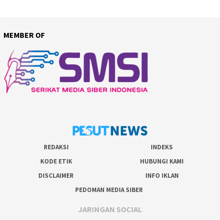
MEMBER OF
REDAKSI
INDEKS
KODE ETIK
HUBUNGI KAMI
DISCLAIMER
INFO IKLAN
PEDOMAN MEDIA SIBER
JARINGAN SOCIAL