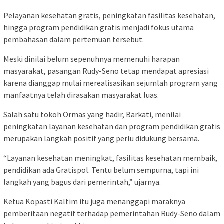
Pelayanan kesehatan gratis, peningkatan fasilitas kesehatan,
hingga program pendidikan gratis menjadi fokus utama
pembahasan dalam pertemuan tersebut.
Meski dinilai belum sepenuhnya memenuhi harapan
masyarakat, pasangan Rudy-Seno tetap mendapat apresiasi
karena dianggap mulai merealisasikan sejumlah program yang
manfaatnya telah dirasakan masyarakat luas.
Salah satu tokoh Ormas yang hadir, Barkati, menilai
peningkatan layanan kesehatan dan program pendidikan gratis
merupakan langkah positif yang perlu didukung bersama.
“Layanan kesehatan meningkat, fasilitas kesehatan membaik,
pendidikan ada Gratispol. Tentu belum sempurna, tapi ini
langkah yang bagus dari pemerintah,” ujarnya.
Ketua Kopasti Kaltim itu juga menanggapi maraknya
pemberitaan negatif terhadap pemerintahan Rudy-Seno dalam