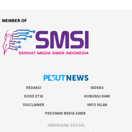
MEMBER OF
REDAKSI
INDEKS
KODE ETIK
HUBUNGI KAMI
DISCLAIMER
INFO IKLAN
PEDOMAN MEDIA SIBER
JARINGAN SOCIAL