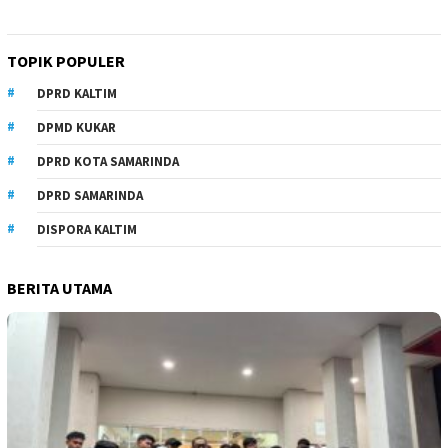
TOPIK POPULER
DPRD KALTIM
DPMD KUKAR
DPRD KOTA SAMARINDA
DPRD SAMARINDA
DISPORA KALTIM
BERITA UTAMA