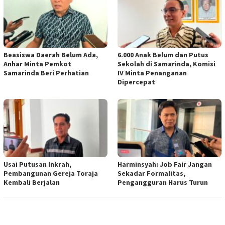
Beasiswa Daerah Belum Ada,
6.000 Anak Belum dan Putus
Anhar Minta Pemkot
Sekolah di Samarinda, Komisi
Samarinda Beri Perhatian
IV Minta Penanganan
Dipercepat
Usai Putusan Inkrah,
Harminsyah: Job Fair Jangan
Pembangunan Gereja Toraja
Sekadar Formalitas,
Kembali Berjalan
Pengangguran Harus Turun