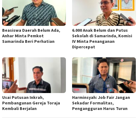
Beasiswa Daerah Belum Ada,
6.000 Anak Belum dan Putus
Anhar Minta Pemkot
Sekolah di Samarinda, Komisi
Samarinda Beri Perhatian
IV Minta Penanganan
Dipercepat
Usai Putusan Inkrah,
Harminsyah: Job Fair Jangan
Pembangunan Gereja Toraja
Sekadar Formalitas,
Kembali Berjalan
Pengangguran Harus Turun