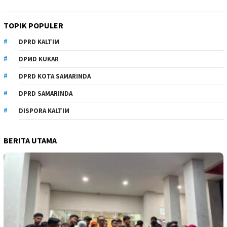
TOPIK POPULER
DPRD KALTIM
DPMD KUKAR
DPRD KOTA SAMARINDA
DPRD SAMARINDA
DISPORA KALTIM
BERITA UTAMA