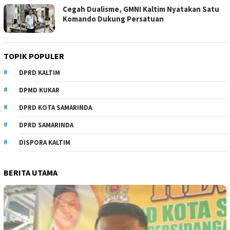
Cegah Dualisme, GMNI Kaltim Nyatakan Satu
Komando Dukung Persatuan
TOPIK POPULER
DPRD KALTIM
DPMD KUKAR
DPRD KOTA SAMARINDA
DPRD SAMARINDA
DISPORA KALTIM
BERITA UTAMA