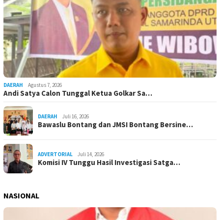
DAERAH
Agustus 7, 2026
Andi Satya Calon Tunggal Ketua Golkar Sa…
DAERAH
Juli 16, 2026
Bawaslu Bontang dan JMSI Bontang Bersine…
ADVERTORIAL
Juli 14, 2026
Komisi IV Tunggu Hasil Investigasi Satga…
NASIONAL