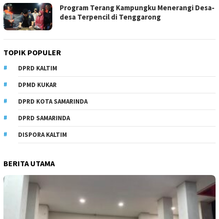
Program Terang Kampungku Menerangi Desa-
desa Terpencil di Tenggarong
TOPIK POPULER
DPRD KALTIM
DPMD KUKAR
DPRD KOTA SAMARINDA
DPRD SAMARINDA
DISPORA KALTIM
BERITA UTAMA