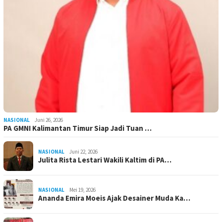
NASIONAL
Juni 26, 2026
PA GMNI Kalimantan Timur Siap Jadi Tuan …
NASIONAL
Juni 22, 2026
Julita Rista Lestari Wakili Kaltim di PA…
NASIONAL
Mei 19, 2026
Ananda Emira Moeis Ajak Desainer Muda Ka…