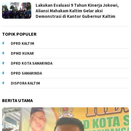
Lakukan Evaluasi 9 Tahun Kinerja Jokowi,
Aliansi Mahakam Kaltim Gelar aksi
Demonstrasi di Kantor Gubernur Kaltim
TOPIK POPULER
DPRD KALTIM
DPMD KUKAR
DPRD KOTA SAMARINDA
DPRD SAMARINDA
DISPORA KALTIM
BERITA UTAMA