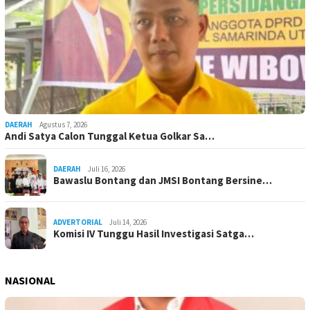
DAERAH
Agustus 7, 2026
Andi Satya Calon Tunggal Ketua Golkar Sa…
DAERAH
Juli 16, 2026
Bawaslu Bontang dan JMSI Bontang Bersine…
ADVERTORIAL
Juli 14, 2026
Komisi IV Tunggu Hasil Investigasi Satga…
NASIONAL