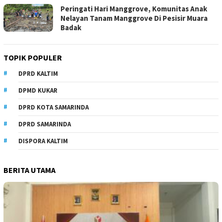
Peringati Hari Manggrove, Komunitas Anak
Nelayan Tanam Manggrove Di Pesisir Muara
Badak
TOPIK POPULER
DPRD KALTIM
DPMD KUKAR
DPRD KOTA SAMARINDA
DPRD SAMARINDA
DISPORA KALTIM
BERITA UTAMA