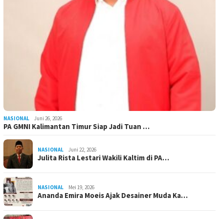
NASIONAL
Juni 26, 2026
PA GMNI Kalimantan Timur Siap Jadi Tuan …
NASIONAL
Juni 22, 2026
Julita Rista Lestari Wakili Kaltim di PA…
NASIONAL
Mei 19, 2026
Ananda Emira Moeis Ajak Desainer Muda Ka…