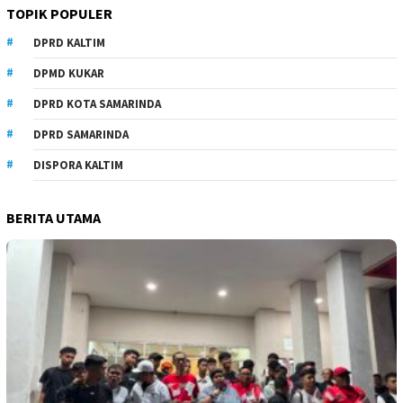
TOPIK POPULER
DPRD KALTIM
DPMD KUKAR
DPRD KOTA SAMARINDA
DPRD SAMARINDA
DISPORA KALTIM
BERITA UTAMA