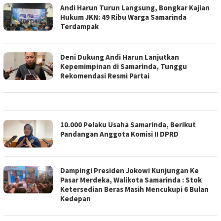
Andi Harun Turun Langsung, Bongkar Kajian
Hukum JKN: 49 Ribu Warga Samarinda
Terdampak
Deni Dukung Andi Harun Lanjutkan
Kepemimpinan di Samarinda, Tunggu
Rekomendasi Resmi Partai
10.000 Pelaku Usaha Samarinda, Berikut
Pandangan Anggota Komisi II DPRD
Dampingi Presiden Jokowi Kunjungan Ke
Pasar Merdeka, Walikota Samarinda : Stok
Ketersedian Beras Masih Mencukupi 6 Bulan
Kedepan