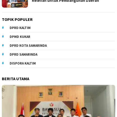
Relevan untuk Pembangunan Daerah
TOPIK POPULER
DPRD KALTIM
DPMD KUKAR
DPRD KOTA SAMARINDA
DPRD SAMARINDA
DISPORA KALTIM
BERITA UTAMA