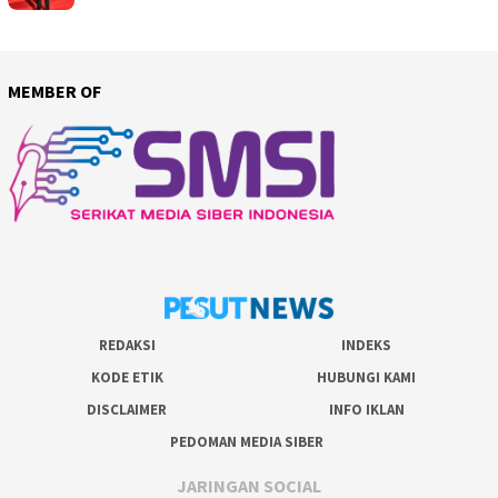
MEMBER OF
REDAKSI
INDEKS
KODE ETIK
HUBUNGI KAMI
DISCLAIMER
INFO IKLAN
PEDOMAN MEDIA SIBER
JARINGAN SOCIAL