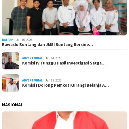
DAERAH
Juli 16, 2026
Bawaslu Bontang dan JMSI Bontang Bersine…
ADVERTORIAL
Juli 14, 2026
Komisi IV Tunggu Hasil Investigasi Satga…
ADVERTORIAL
Juli 13, 2026
Komisi I Dorong Pemkot Kurangi Belanja A…
NASIONAL