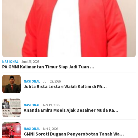
NASIONAL
Juni 26, 2026
PA GMNI Kalimantan Timur Siap Jadi Tuan …
NASIONAL
Juni 22, 2026
Julita Rista Lestari Wakili Kaltim di PA…
NASIONAL
Mei 19, 2026
Ananda Emira Moeis Ajak Desainer Muda Ka…
NASIONAL
Mei 7, 2026
GMNI Soroti Dugaan Penyerobotan Tanah Wa…