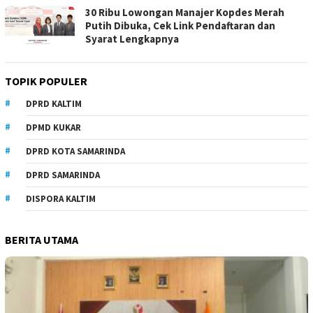
30 Ribu Lowongan Manajer Kopdes Merah
Putih Dibuka, Cek Link Pendaftaran dan
Syarat Lengkapnya
TOPIK POPULER
DPRD KALTIM
DPMD KUKAR
DPRD KOTA SAMARINDA
DPRD SAMARINDA
DISPORA KALTIM
BERITA UTAMA