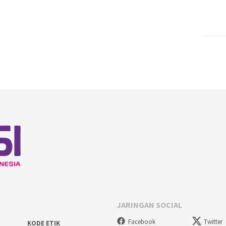
JARINGAN SOCIAL
Facebook
Twitter
KODE ETIK