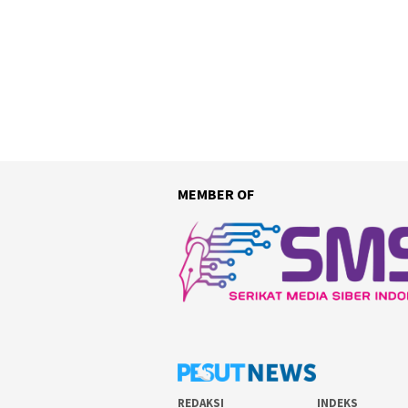
MEMBER OF
REDAKSI
INDEKS