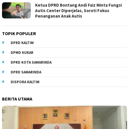
Ketua DPRD Bontang Andi Faiz Minta Fungsi
Autis Center Diperjelas, Soroti Fokus
Penanganan Anak Autis
TOPIK POPULER
DPRD KALTIM
DPMD KUKAR
DPRD KOTA SAMARINDA
DPRD SAMARINDA
DISPORA KALTIM
BERITA UTAMA