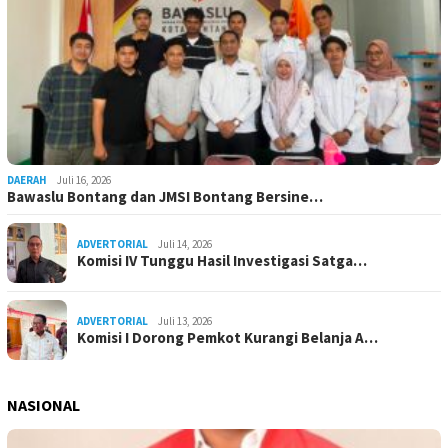
DAERAH
Juli 16, 2026
Bawaslu Bontang dan JMSI Bontang Bersine…
ADVERTORIAL
Juli 14, 2026
Komisi IV Tunggu Hasil Investigasi Satga…
ADVERTORIAL
Juli 13, 2026
Komisi I Dorong Pemkot Kurangi Belanja A…
NASIONAL