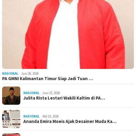
NASIONAL
Juni 26, 2026
PA GMNI Kalimantan Timur Siap Jadi Tuan …
NASIONAL
Juni 22, 2026
Julita Rista Lestari Wakili Kaltim di PA…
NASIONAL
Mei 19, 2026
Ananda Emira Moeis Ajak Desainer Muda Ka…