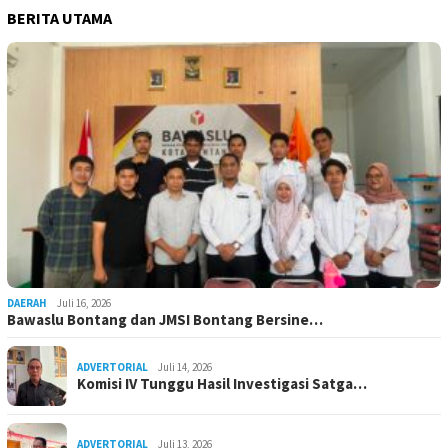
BERITA UTAMA
DAERAH
Juli 16, 2026
Bawaslu Bontang dan JMSI Bontang Bersine…
ADVERTORIAL
Juli 14, 2026
Komisi IV Tunggu Hasil Investigasi Satga…
ADVERTORIAL
Juli 13, 2026