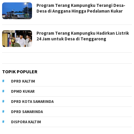
Program Terang Kampungku Terangi Desa-
Desa di Anggana Hingga Pedalaman Kukar
Program Terang Kampungku Hadirkan Listrik
24 Jam untuk Desa di Tenggarong
TOPIK POPULER
DPRD KALTIM
DPMD KUKAR
DPRD KOTA SAMARINDA
DPRD SAMARINDA
DISPORA KALTIM