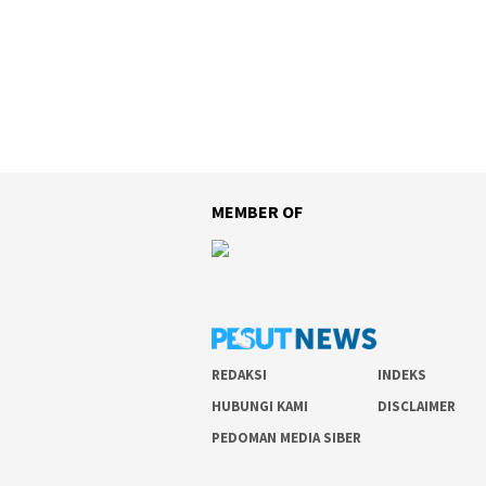
MEMBER OF
REDAKSI
INDEKS
HUBUNGI KAMI
DISCLAIMER
PEDOMAN MEDIA SIBER