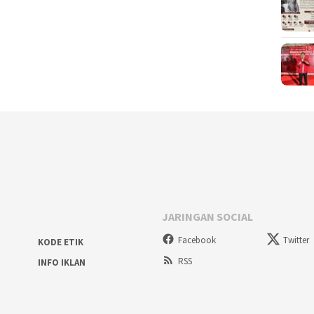
JARINGAN SOCIAL
Facebook
Twitter
KODE ETIK
RSS
INFO IKLAN