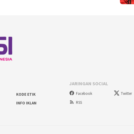
JARINGAN SOCIAL
Facebook
Twitter
KODE ETIK
RSS
INFO IKLAN