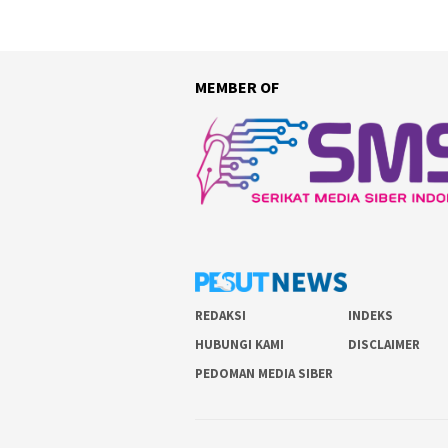
MEMBER OF
REDAKSI
INDEKS
HUBUNGI KAMI
DISCLAIMER
PEDOMAN MEDIA SIBER