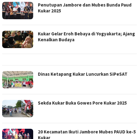
Penutupan Jambore dan Mubes Bunda Paud
Kukar 2025
Kukar Gelar Eroh Bebaya di Yogyakarta; Ajang
Kenalkan Budaya
Dinas Ketapang Kukar Luncurkan SiPeSAT
Sekda Kukar Buka Gowes Pore Kukar 2025
20 Kecamatan Ikuti Jambore Mubes PAUD ke-5
Kukar