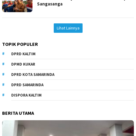
Sangasanga
Lihat Lainnya
TOPIK POPULER
DPRD KALTIM
DPMD KUKAR
DPRD KOTA SAMARINDA
DPRD SAMARINDA
DISPORA KALTIM
BERITA UTAMA