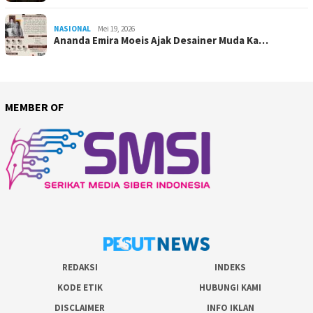
NASIONAL
Mei 19, 2026
Ananda Emira Moeis Ajak Desainer Muda Ka…
MEMBER OF
REDAKSI
INDEKS
KODE ETIK
HUBUNGI KAMI
DISCLAIMER
INFO IKLAN