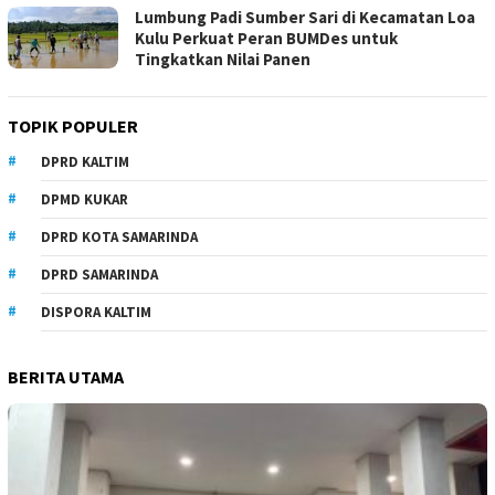
Lumbung Padi Sumber Sari di Kecamatan Loa
Kulu Perkuat Peran BUMDes untuk
Tingkatkan Nilai Panen
TOPIK POPULER
DPRD KALTIM
DPMD KUKAR
DPRD KOTA SAMARINDA
DPRD SAMARINDA
DISPORA KALTIM
BERITA UTAMA