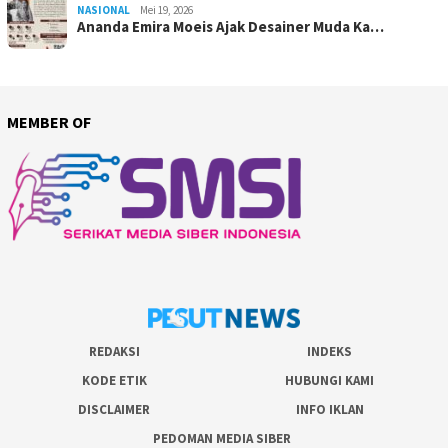
NASIONAL
Mei 19, 2026
Ananda Emira Moeis Ajak Desainer Muda Ka…
MEMBER OF
REDAKSI
INDEKS
KODE ETIK
HUBUNGI KAMI
DISCLAIMER
INFO IKLAN
PEDOMAN MEDIA SIBER