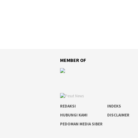
MEMBER OF
REDAKSI
INDEKS
HUBUNGI KAMI
DISCLAIMER
PEDOMAN MEDIA SIBER