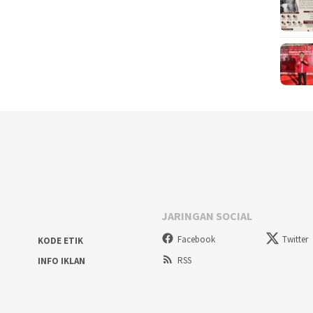
JARINGAN SOCIAL
Facebook
Twitter
KODE ETIK
RSS
INFO IKLAN