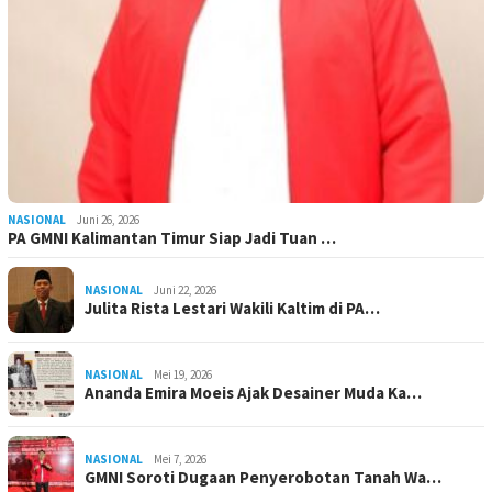
NASIONAL
Juni 26, 2026
PA GMNI Kalimantan Timur Siap Jadi Tuan …
NASIONAL
Juni 22, 2026
Julita Rista Lestari Wakili Kaltim di PA…
NASIONAL
Mei 19, 2026
Ananda Emira Moeis Ajak Desainer Muda Ka…
NASIONAL
Mei 7, 2026
GMNI Soroti Dugaan Penyerobotan Tanah Wa…