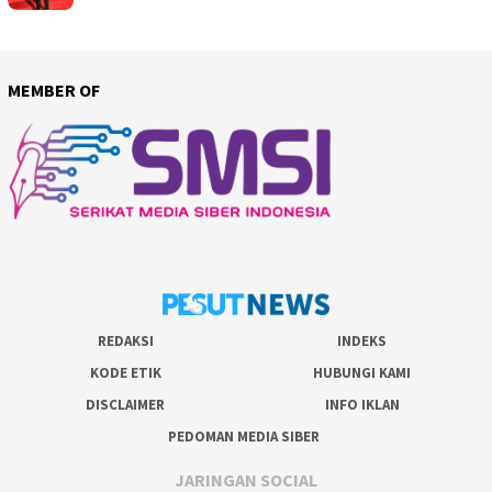
MEMBER OF
REDAKSI
INDEKS
KODE ETIK
HUBUNGI KAMI
DISCLAIMER
INFO IKLAN
PEDOMAN MEDIA SIBER
JARINGAN SOCIAL