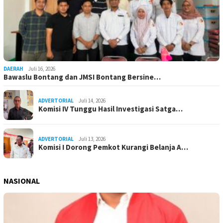
DAERAH
Juli 16, 2026
Bawaslu Bontang dan JMSI Bontang Bersine…
ADVERTORIAL
Juli 14, 2026
Komisi IV Tunggu Hasil Investigasi Satga…
ADVERTORIAL
Juli 13, 2026
Komisi I Dorong Pemkot Kurangi Belanja A…
NASIONAL