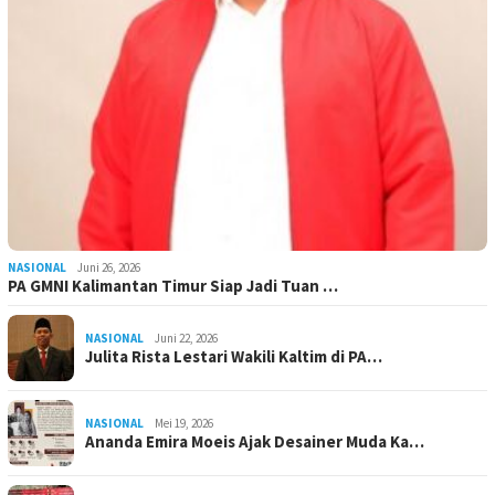
NASIONAL
Juni 26, 2026
PA GMNI Kalimantan Timur Siap Jadi Tuan …
NASIONAL
Juni 22, 2026
Julita Rista Lestari Wakili Kaltim di PA…
NASIONAL
Mei 19, 2026
Ananda Emira Moeis Ajak Desainer Muda Ka…