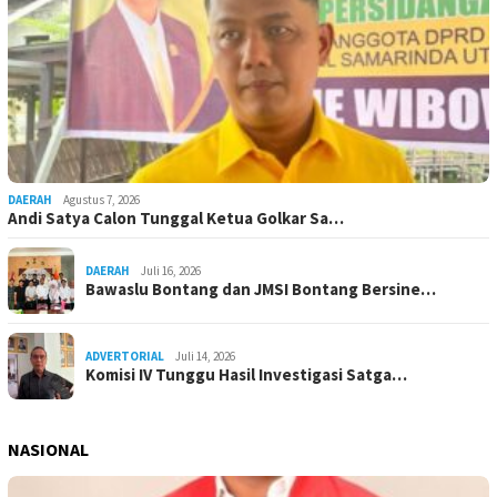
DAERAH
Agustus 7, 2026
Andi Satya Calon Tunggal Ketua Golkar Sa…
DAERAH
Juli 16, 2026
Bawaslu Bontang dan JMSI Bontang Bersine…
ADVERTORIAL
Juli 14, 2026
Komisi IV Tunggu Hasil Investigasi Satga…
NASIONAL