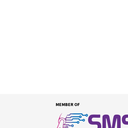
MEMBER OF