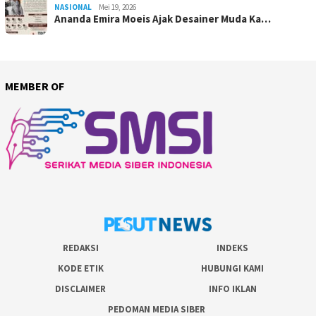
NASIONAL
Mei 19, 2026
Ananda Emira Moeis Ajak Desainer Muda Ka…
MEMBER OF
REDAKSI
INDEKS
KODE ETIK
HUBUNGI KAMI
DISCLAIMER
INFO IKLAN
PEDOMAN MEDIA SIBER