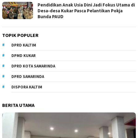
Pendidikan Anak Usia Dini Jadi Fokus Utama di
Desa-desa Kukar Pasca Pelantikan Pokja
Bunda PAUD
TOPIK POPULER
DPRD KALTIM
DPMD KUKAR
DPRD KOTA SAMARINDA
DPRD SAMARINDA
DISPORA KALTIM
BERITA UTAMA