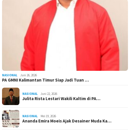
NASIONAL
Juni 26, 2026
PA GMNI Kalimantan Timur Siap Jadi Tuan …
NASIONAL
Juni 22, 2026
Julita Rista Lestari Wakili Kaltim di PA…
NASIONAL
Mei 19, 2026
Ananda Emira Moeis Ajak Desainer Muda Ka…