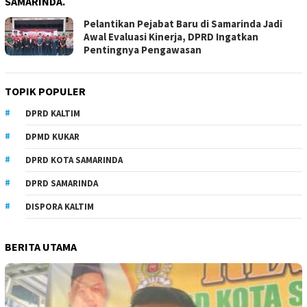
SAMARINDA.
Pelantikan Pejabat Baru di Samarinda Jadi
Awal Evaluasi Kinerja, DPRD Ingatkan
Pentingnya Pengawasan
TOPIK POPULER
DPRD KALTIM
DPMD KUKAR
DPRD KOTA SAMARINDA
DPRD SAMARINDA
DISPORA KALTIM
BERITA UTAMA