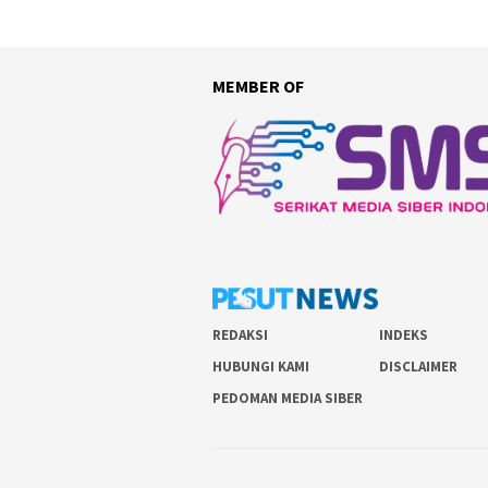
MEMBER OF
REDAKSI
INDEKS
HUBUNGI KAMI
DISCLAIMER
PEDOMAN MEDIA SIBER