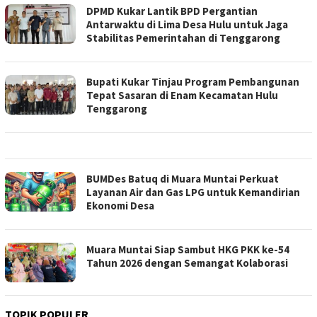
DPMD Kukar Lantik BPD Pergantian
Antarwaktu di Lima Desa Hulu untuk Jaga
Stabilitas Pemerintahan di Tenggarong
Bupati Kukar Tinjau Program Pembangunan
Tepat Sasaran di Enam Kecamatan Hulu
Tenggarong
BUMDes Batuq di Muara Muntai Perkuat
Layanan Air dan Gas LPG untuk Kemandirian
Ekonomi Desa
Muara Muntai Siap Sambut HKG PKK ke-54
Tahun 2026 dengan Semangat Kolaborasi
TOPIK POPULER