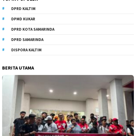
DPRD KALTIM
DPMD KUKAR
DPRD KOTA SAMARINDA
DPRD SAMARINDA
DISPORA KALTIM
BERITA UTAMA