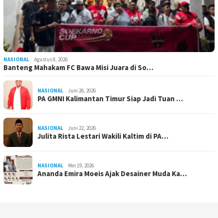
NASIONAL
Agustus 8, 2026
Banteng Mahakam FC Bawa Misi Juara di So…
NASIONAL
Juni 26, 2026
PA GMNI Kalimantan Timur Siap Jadi Tuan …
NASIONAL
Juni 22, 2026
Julita Rista Lestari Wakili Kaltim di PA…
NASIONAL
Mei 19, 2026
Ananda Emira Moeis Ajak Desainer Muda Ka…