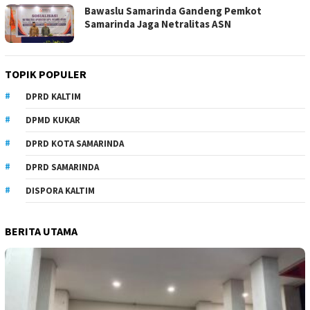
Bawaslu Samarinda Gandeng Pemkot
Samarinda Jaga Netralitas ASN
TOPIK POPULER
DPRD KALTIM
DPMD KUKAR
DPRD KOTA SAMARINDA
DPRD SAMARINDA
DISPORA KALTIM
BERITA UTAMA