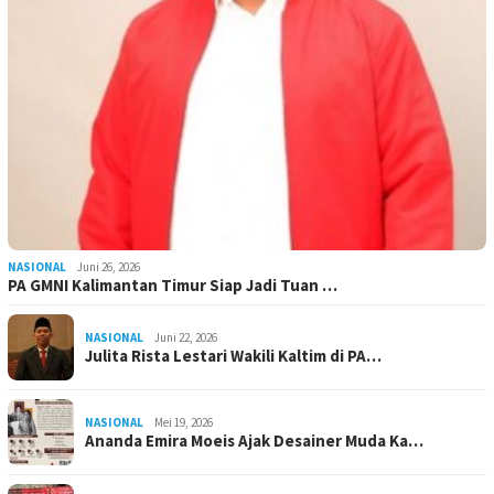
NASIONAL
Juni 26, 2026
PA GMNI Kalimantan Timur Siap Jadi Tuan …
NASIONAL
Juni 22, 2026
Julita Rista Lestari Wakili Kaltim di PA…
NASIONAL
Mei 19, 2026
Ananda Emira Moeis Ajak Desainer Muda Ka…