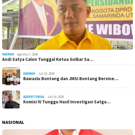
DAERAH
Agustus 7, 2026
Andi Satya Calon Tunggal Ketua Golkar Sa…
DAERAH
Juli 16, 2026
Bawaslu Bontang dan JMSI Bontang Bersine…
ADVERTORIAL
Juli 14, 2026
Komisi IV Tunggu Hasil Investigasi Satga…
NASIONAL