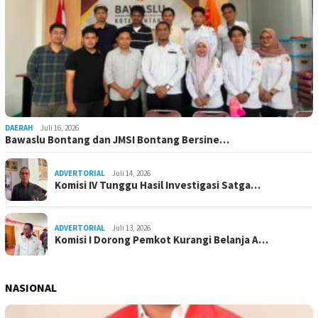
DAERAH
Juli 16, 2026
Bawaslu Bontang dan JMSI Bontang Bersine…
ADVERTORIAL
Juli 14, 2026
Komisi IV Tunggu Hasil Investigasi Satga…
ADVERTORIAL
Juli 13, 2026
Komisi I Dorong Pemkot Kurangi Belanja A…
NASIONAL