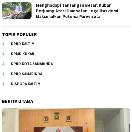
Menghadapi Tantangan Besar: Kubar
Berjuang Atasi Hambatan Legalitas demi
Maksimalkan Potensi Pariwisata
TOPIK POPULER
DPRD KALTIM
DPMD KUKAR
DPRD KOTA SAMARINDA
DPRD SAMARINDA
DISPORA KALTIM
BERITA UTAMA