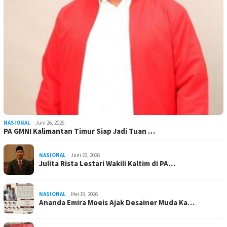
NASIONAL
Juni 26, 2026
PA GMNI Kalimantan Timur Siap Jadi Tuan …
NASIONAL
Juni 22, 2026
Julita Rista Lestari Wakili Kaltim di PA…
NASIONAL
Mei 19, 2026
Ananda Emira Moeis Ajak Desainer Muda Ka…